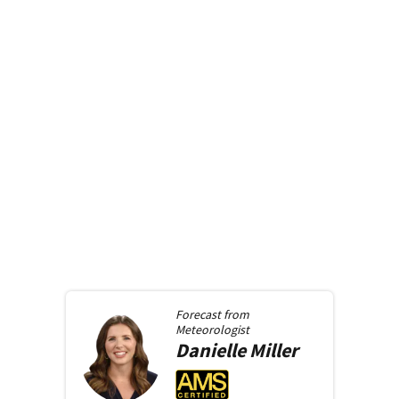
Forecast from
Meteorologist
Danielle
Miller