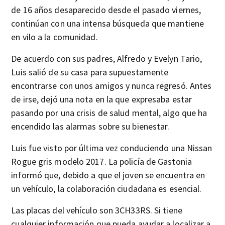
de 16 años desaparecido desde el pasado viernes,
continúan con una intensa búsqueda que mantiene
en vilo a la comunidad.
De acuerdo con sus padres, Alfredo y Evelyn Tario,
Luis salió de su casa para supuestamente
encontrarse con unos amigos y nunca regresó. Antes
de irse, dejó una nota en la que expresaba estar
pasando por una crisis de salud mental, algo que ha
encendido las alarmas sobre su bienestar.
Luis fue visto por última vez conduciendo una Nissan
Rogue gris modelo 2017. La policía de Gastonia
informó que, debido a que el joven se encuentra en
un vehículo, la colaboración ciudadana es esencial.
Las placas del vehículo son 3CH33RS. Si tiene
cualquier información que pueda ayudar a localizar a