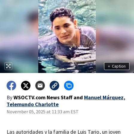
+
Caption
By
WSOCTV.com News Staff
and
Manuel Márquez,
Telemundo Charlotte
November 05, 2025 at 11:33 am EST
Las autoridades y la familia de Luis Tario, un joven