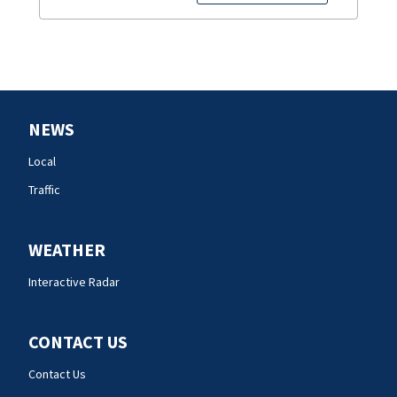
NEWS
Local
Traffic
WEATHER
Interactive Radar
CONTACT US
Contact Us