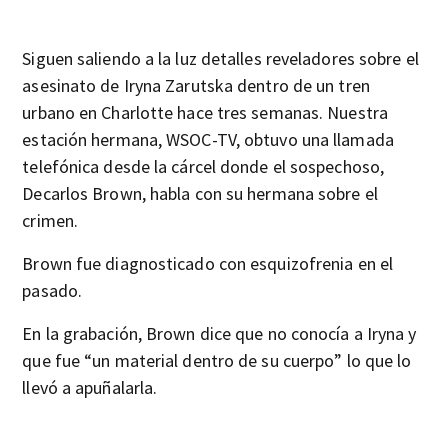
Siguen saliendo a la luz detalles reveladores sobre el
asesinato de Iryna Zarutska dentro de un tren
urbano en Charlotte hace tres semanas. Nuestra
estación hermana, WSOC-TV, obtuvo una llamada
telefónica desde la cárcel donde el sospechoso,
Decarlos Brown, habla con su hermana sobre el
crimen.
Brown fue diagnosticado con esquizofrenia en el
pasado.
En la grabación, Brown dice que no conocía a Iryna y
que fue “un material dentro de su cuerpo” lo que lo
llevó a apuñalarla.