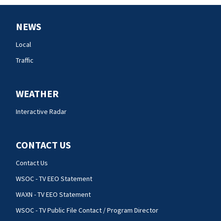
NEWS
Local
Traffic
WEATHER
Interactive Radar
CONTACT US
Contact Us
WSOC - TV EEO Statement
WAXN - TV EEO Statement
WSOC - TV Public File Contact / Program Director