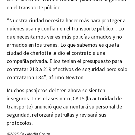
en el transporte público:
“Nuestra ciudad necesita hacer más para proteger a
quienes usan y confian en el transporte público... Lo
que necesitamos ver es más policías armados y no
armados en los trenes. Lo que sabemos es que la
ciudad de charlotte le dio el contrato a una
compañía privada. Ellos tenían el presupuesto para
contratar 218 a 219 efectivos de seguridad pero solo
contrataron 184″, afirmó Newton.
Muchos pasajeros del tren ahora se sienten
inseguros. Tras el asesinato, CATS (la autoridad de
transporte) anunció que aumentará su personal de
seguridad, reforzará patrullas y revisará sus
protocolos.
©2025 Cox Media Group