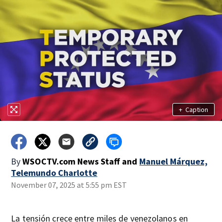
+
Caption
By
WSOCTV.com News Staff
and
Manuel Márquez,
Telemundo Charlotte
November 07, 2025 at 5:55 pm EST
La tensión crece entre miles de venezolanos en