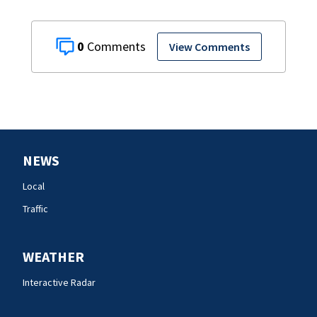
0
View Comments
NEWS
Local
Traffic
WEATHER
Interactive Radar