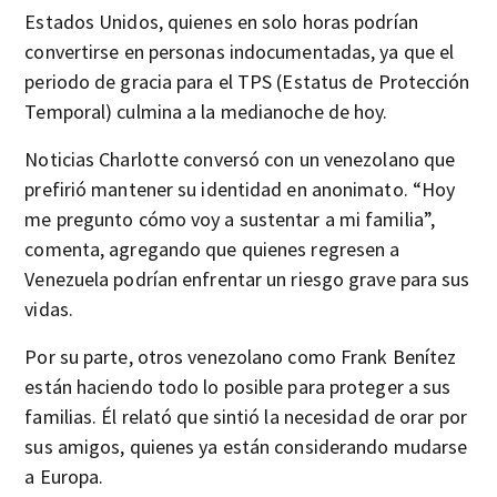
Estados Unidos, quienes en solo horas podrían
convertirse en personas indocumentadas, ya que el
periodo de gracia para el TPS (Estatus de Protección
Temporal) culmina a la medianoche de hoy.
Noticias Charlotte conversó con un venezolano que
prefirió mantener su identidad en anonimato. “Hoy
me pregunto cómo voy a sustentar a mi familia”,
comenta, agregando que quienes regresen a
Venezuela podrían enfrentar un riesgo grave para sus
vidas.
Por su parte, otros venezolano como Frank Benítez
están haciendo todo lo posible para proteger a sus
familias. Él relató que sintió la necesidad de orar por
sus amigos, quienes ya están considerando mudarse
a Europa.