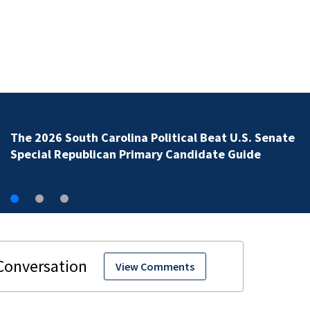
The 2026 South Carolina Political Beat U.S. Senate
Special Republican Primary Candidate Guide
View Comments