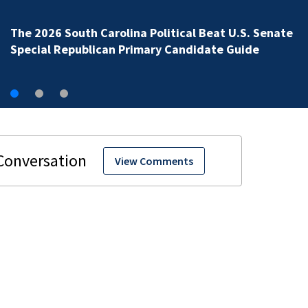
The 2026 South Carolina Political Beat U.S. Senate
Special Republican Primary Candidate Guide
View Comments