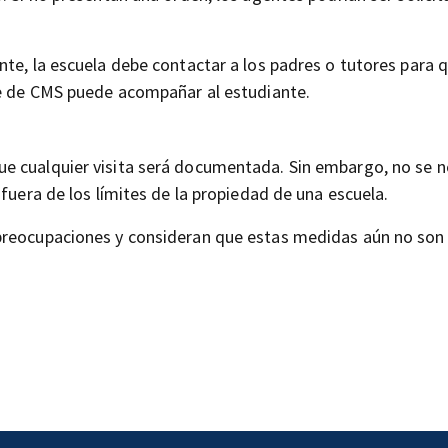
nte, la escuela debe contactar a los padres o tutores para 
te de CMS puede acompañar al estudiante.
e cualquier visita será documentada. Sin embargo, no se n
 fuera de los límites de la propiedad de una escuela.
 preocupaciones y consideran que estas medidas aún no son